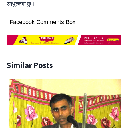
रनभुल्लमा छु ।
Facebook Comments Box
Similar Posts