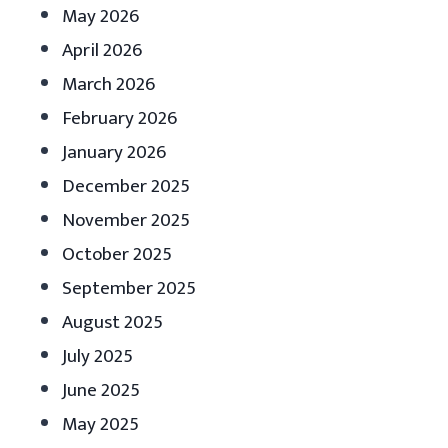
May 2026
April 2026
March 2026
February 2026
January 2026
December 2025
November 2025
October 2025
September 2025
August 2025
July 2025
June 2025
May 2025