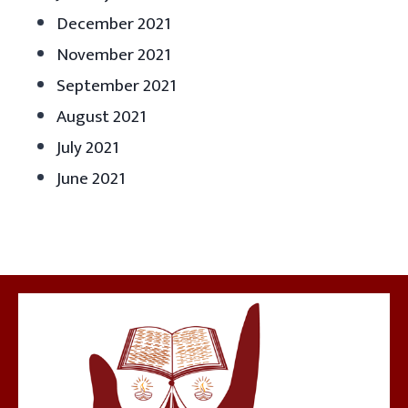
December 2021
November 2021
September 2021
August 2021
July 2021
June 2021