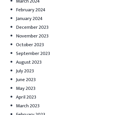
March 2024
February 2024
January 2024
December 2023
November 2023
October 2023
September 2023
August 2023
July 2023
June 2023
May 2023
April 2023
March 2023
February 2023