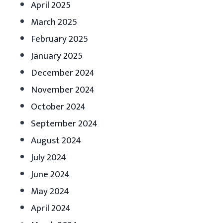
April 2025
March 2025
February 2025
January 2025
December 2024
November 2024
October 2024
September 2024
August 2024
July 2024
June 2024
May 2024
April 2024