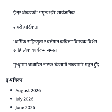
ईश्वर थोकरको ‘अमृत्यश्वरी’ सार्वजनिक
शहरी हार्दिकता
‘धार्मिक सहिष्णुता र वर्तमान कविता’ विषयक विशेष
साहित्यिक कार्यक्रम सम्पन्न
मुन्धुममा आधारित नाटक ‘केसामी नाक्सामी’ मञ्चन हुँदै
इ-पत्रिका
August 2026
July 2026
June 2026