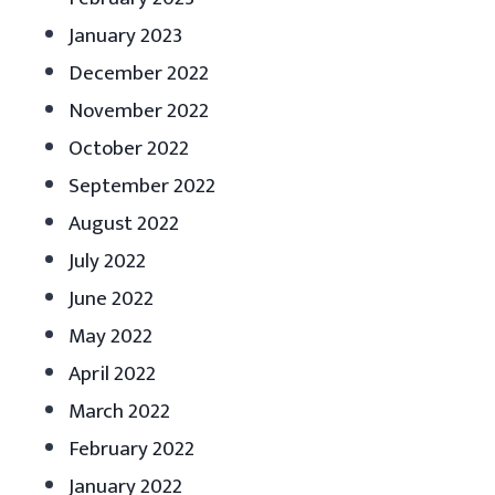
January 2023
December 2022
November 2022
October 2022
September 2022
August 2022
July 2022
June 2022
May 2022
April 2022
March 2022
February 2022
January 2022