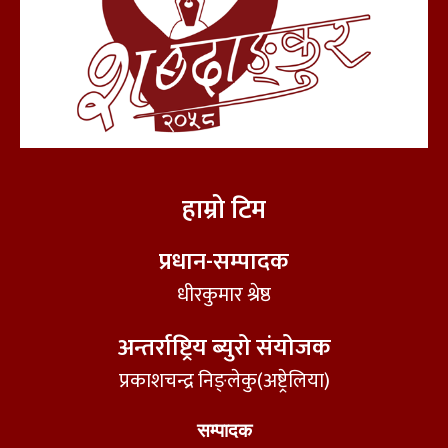
हाम्रो टिम
प्रधान-सम्पादक
धीरकुमार श्रेष्ठ
अन्तर्राष्ट्रिय ब्युरो संयोजक
प्रकाशचन्द्र निङ्लेकु(अष्ट्रेलिया)
सम्पादक