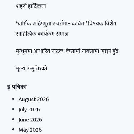
शहरी हार्दिकता
‘धार्मिक सहिष्णुता र वर्तमान कविता’ विषयक विशेष
साहित्यिक कार्यक्रम सम्पन्न
मुन्धुममा आधारित नाटक ‘केसामी नाक्सामी’ मञ्चन हुँदै
मूल्य उन्मुक्तिको
इ-पत्रिका
August 2026
July 2026
June 2026
May 2026