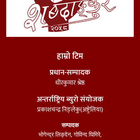
हाम्रो टिम
प्रधान-सम्पादक
धीरकुमार श्रेष्ठ
अन्तर्राष्ट्रिय ब्युरो संयोजक
प्रकाशचन्द्र निङ्लेकु(अष्ट्रेलिया)
सम्पादक
भोगेन्द्र लिङ्देन, गोविन्द घिमिरे,