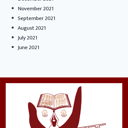
November 2021
September 2021
August 2021
July 2021
June 2021