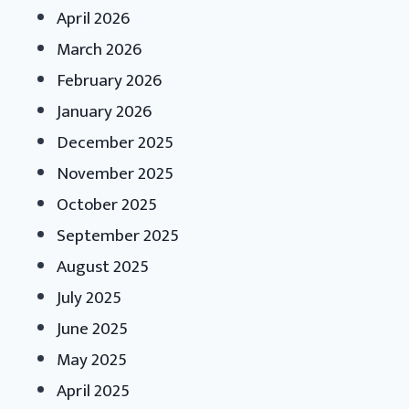
April 2026
March 2026
February 2026
January 2026
December 2025
November 2025
October 2025
September 2025
August 2025
July 2025
June 2025
May 2025
April 2025