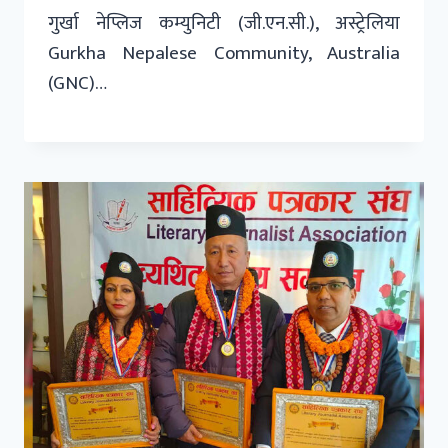
गुर्खा नेप्लिज कम्युनिटी (जी.एन.सी.), अस्ट्रेलिया
Gurkha Nepalese Community, Australia
(GNC)…