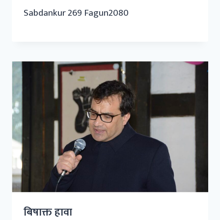
Sabdankur 269 Fagun2080
बिषाक्त हावा