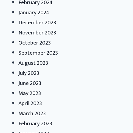
February 2024
January 2024
December 2023
November 2023
October 2023
September 2023
August 2023
July 2023
June 2023
May 2023
April 2023
March 2023
February 2023