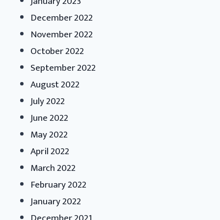
January 2023
December 2022
November 2022
October 2022
September 2022
August 2022
July 2022
June 2022
May 2022
April 2022
March 2022
February 2022
January 2022
December 2021