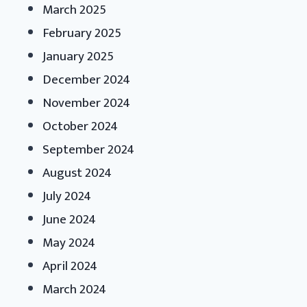
March 2025
February 2025
January 2025
December 2024
November 2024
October 2024
September 2024
August 2024
July 2024
June 2024
May 2024
April 2024
March 2024