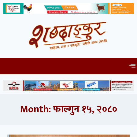
Month: फाल्गुन १५, २०८०